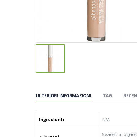
ULTERIORI INFORMAZIONI
TAG
RECEN
Ingredienti
N/A
Sezione in aggior