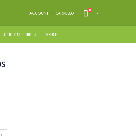
0
ACCOUNT
CARRELLO
ALTRE CATEGORIE
OFFERTE
OS