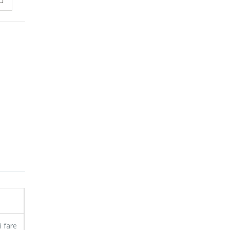
i fare