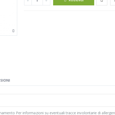
SIONI
namento Per informazioni su eventuali tracce involontarie di allergen