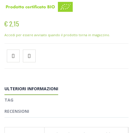
€ 2,15
Accedi per essere avvisato quando il prodotto torna in magazzino.
ULTERIORI INFORMAZIONI
TAG
RECENSIONI