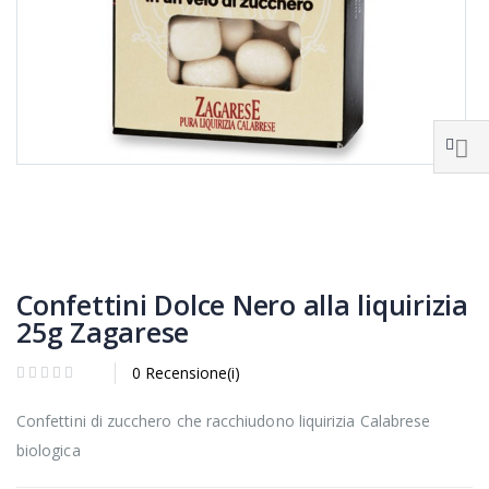
Confettini Dolce Nero alla liquirizia
25g Zagarese
0 Recensione(i)
Confettini di zucchero che racchiudono liquirizia Calabrese
biologica