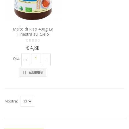
Malto di Riso 400g La
Finestra sul Cielo
€ 4,80
Qtà:
AGGIUNGI
Mostra: