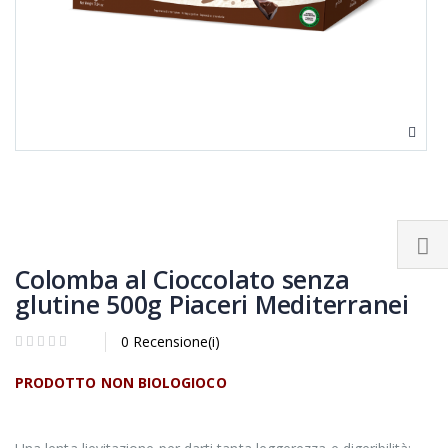
Colomba al Cioccolato senza
glutine 500g Piaceri Mediterranei
0 Recensione(i)
PRODOTTO NON BIOLOGIOCO