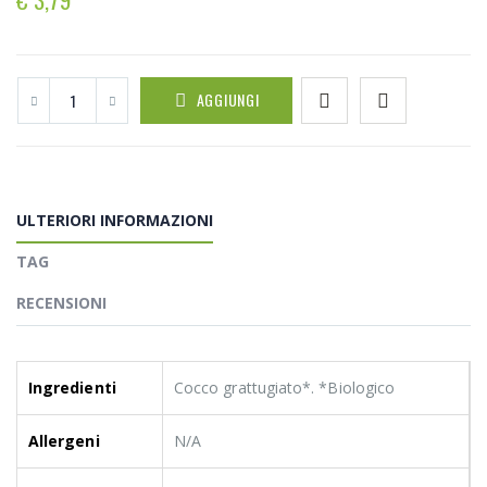
AGGIUNGI
ULTERIORI INFORMAZIONI
TAG
RECENSIONI
Ingredienti
Cocco grattugiato*. *Biologico
Allergeni
N/A