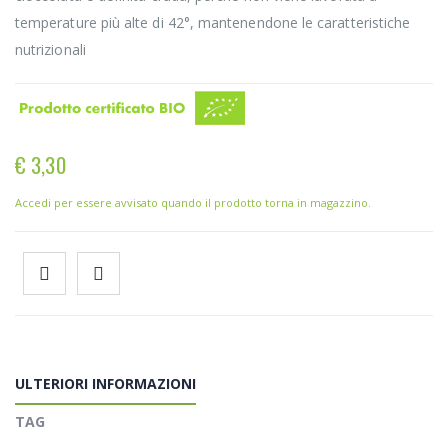
temperature più alte di 42°, mantenendone le caratteristiche
nutrizionali
€ 3,30
Accedi per essere avvisato quando il prodotto torna in magazzino.
ULTERIORI INFORMAZIONI
TAG