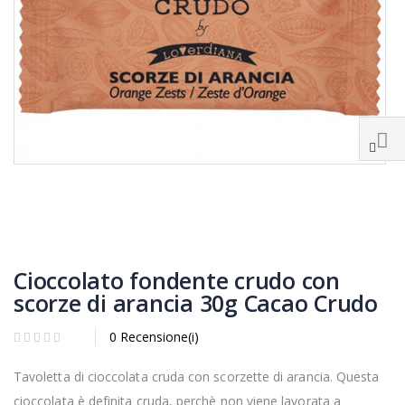
Cioccolato fondente crudo con
scorze di arancia 30g Cacao Crudo
0 Recensione(i)
Tavoletta di cioccolata cruda con scorzette di arancia. Questa
cioccolata è definita cruda, perchè non viene lavorata a