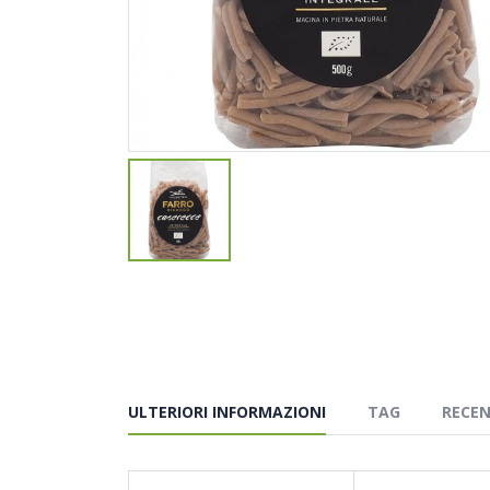
ULTERIORI INFORMAZIONI
TAG
RECEN