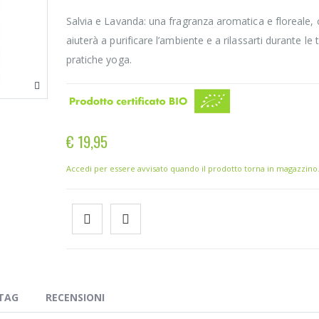
Salvia e Lavanda: una fragranza aromatica e floreale, c
aiuterà a purificare l’ambiente e a rilassarti durante le 
pratiche yoga.
€ 19,95
Accedi per essere avvisato quando il prodotto torna in magazzino
TAG
RECENSIONI