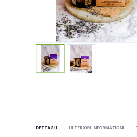
DETTAGLI
ULTERIORI INFORMAZIONI