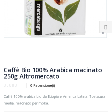
Caffè Bio 100% Arabica macinato
250g Altromercato
0 Recensione(i)
Caffè 100% arabica bio da Etiopia e America Latina. Tostatura
media, macinato per moka.