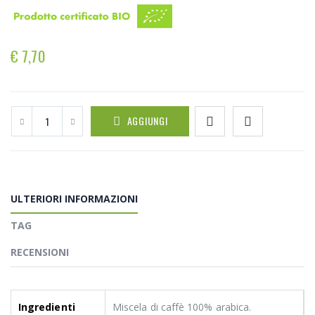
€ 7,70
AGGIUNGI
ULTERIORI INFORMAZIONI
TAG
RECENSIONI
Ingredienti
Miscela di caffè 100% arabica.