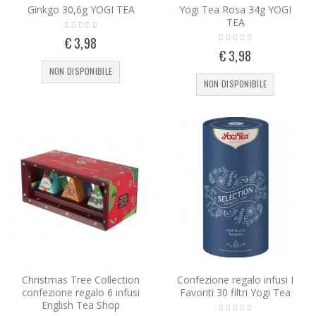
Ginkgo 30,6g YOGI TEA
Yogi Tea Rosa 34g YOGI
TEA
€ 3,98
€ 3,98
NON DISPONIBILE
NON DISPONIBILE
Christmas Tree Collection
Confezione regalo infusi I
confezione regalo 6 infusi
Favoriti 30 filtri Yogi Tea
English Tea Shop