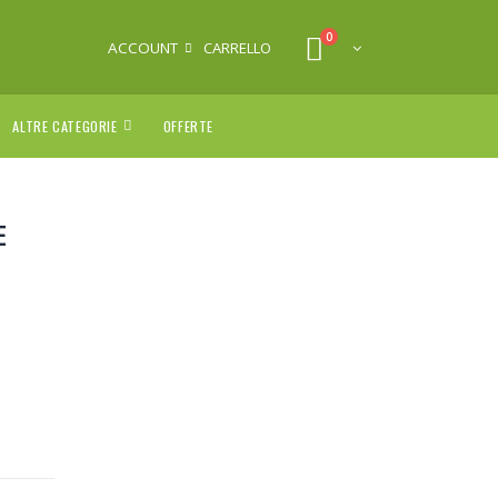
0
ACCOUNT
CARRELLO
ALTRE CATEGORIE
OFFERTE
E