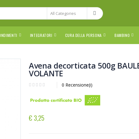
ONDIMENTI
INTEGRATORI
CURA DELLA PERSONA
BAMBINO
Avena decorticata 500g BAUL
VOLANTE
0 Recensione(i)
€ 3,25